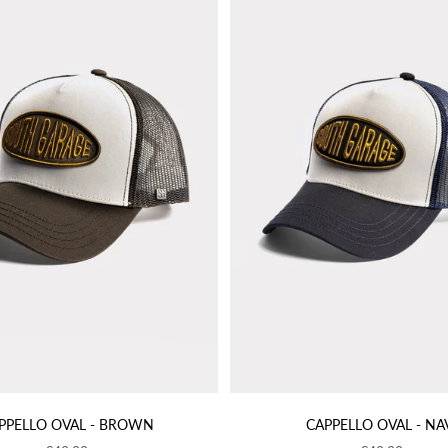
PPELLO OVAL - BROWN
CAPPELLO OVAL - NA