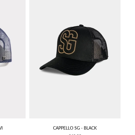
VI
CAPPELLO SG - BLACK