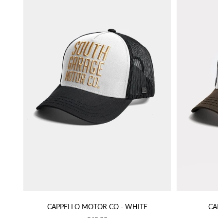
CAPPELLO MOTOR CO - WHITE
CA