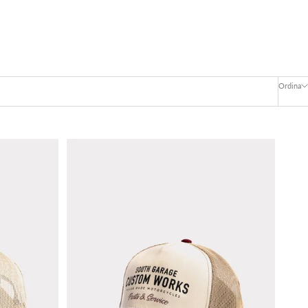
Ordina