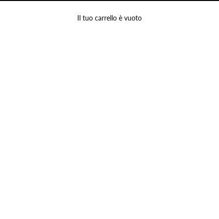
Il tuo carrello è vuoto
Prodotti